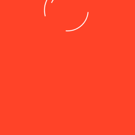
дерации