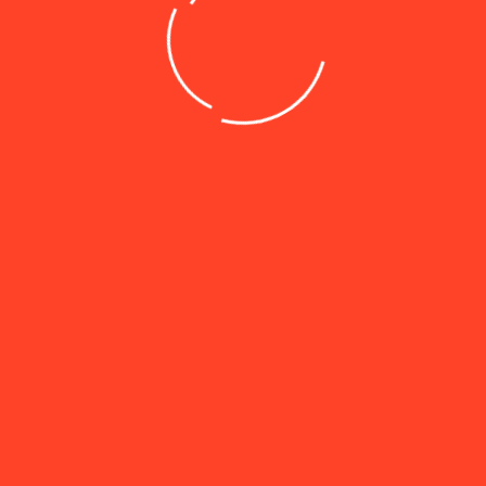
дерации