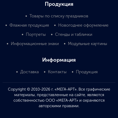
Продукция
Товары по списку праздников
Флажная продукция
Новогоднее оформление
Портреты
Стенды и таблички
Информационные знаки
Модульные картины
Информация
Доставка
Контакты
Продукция
Copyright © 2010-2026 г. «МЕГА-АРТ». Все графические
материалы, представленные на сайте, являются
собственностью ООО «МЕГА-АРТ» и охраняются
авторскими правами.