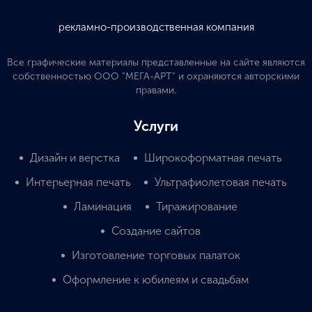
рекламно-производственная компания
Все графические материалы представленные на сайте являются
собственностью ООО "МЕГА-АРТ" и охраняются авторскими
правами.
Услуги
Дизайн и верстка
Широкоформатная печать
Интерьерная печать
Ультрафиолетовая печать
Ламинация
Тиражирование
Создание сайтов
Изготовление торговых палаток
Оформление к юбилеям и свадьбам