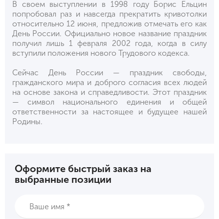
В своем выступлении в 1998 году Борис Ельцин
попробовал раз и навсегда прекратить кривотолки
относительно 12 июня, предложив отмечать его как
День России. Официально новое название праздник
получил лишь 1 февраля 2002 года, когда в силу
вступили положения нового Трудового кодекса.
Сейчас День России — праздник свободы,
гражданского мира и доброго согласия всех людей
на основе закона и справедливости. Этот праздник
— символ национального единения и общей
ответственности за настоящее и будущее нашей
Родины.
Оформите быстрый заказ на
выбранные позиции