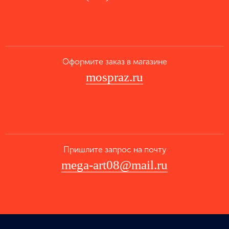
Оформите заказ в магазине
mospraz.ru
Пришлите запрос на почту
mega-art08@mail.ru