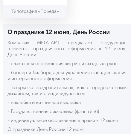
Типография «Победа»
О празднике 12 июня, День России
Компания МЕГА-АРТ предлагает следующие
элементы праздничного оформления к 12 июня,
День России:
- плакат для оформления витрин и входных групп
- баннер и билборды для украшения фасадов здания
и интерьерного оформления
- открытка поздравительная, как с предложенным
дизайном, так и с индивидуальным
- наклейка и витринная выклейка
- Государственная символика (флаг, герб)
- индивидуальное оформление шарами к 12 июня
О празднике
День России 12 июня.