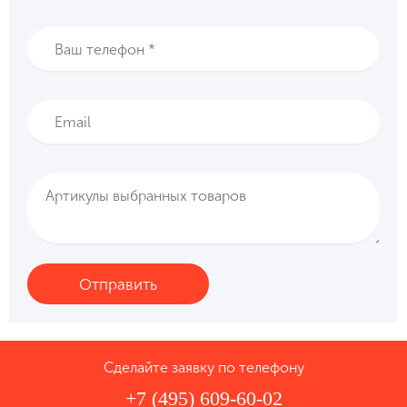
Сделайте заявку по телефону
+7 (495) 609-60-02